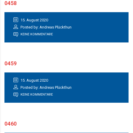
0458
15. August 2020
Posted by: Andreas Plückthun
KEINE KOMMENTARE
0459
15. August 2020
Posted by: Andreas Plückthun
KEINE KOMMENTARE
0460