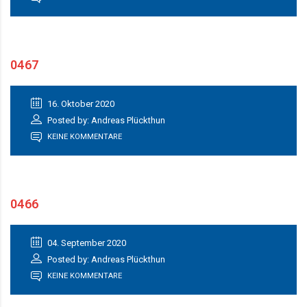
0467
16. Oktober 2020
Posted by: Andreas Plückthun
KEINE KOMMENTARE
0466
04. September 2020
Posted by: Andreas Plückthun
KEINE KOMMENTARE