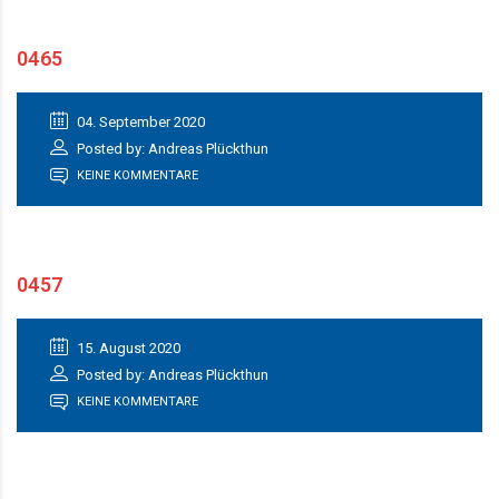
0465
04. September 2020
Posted by: Andreas Plückthun
KEINE KOMMENTARE
0457
15. August 2020
Posted by: Andreas Plückthun
KEINE KOMMENTARE