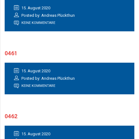
15. August 2020
Posted by: Andreas Plückthun
KEINE KOMMENTARE
0461
15. August 2020
Posted by: Andreas Plückthun
KEINE KOMMENTARE
0462
15. August 2020