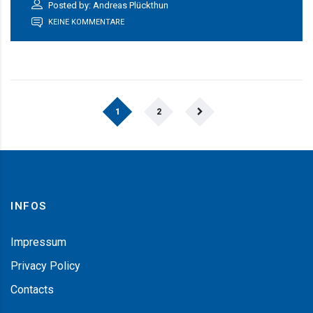
Posted by: Andreas Plückthun
KEINE KOMMENTARE
1
2
INFOS
Impressum
Privacy Policy
Contacts