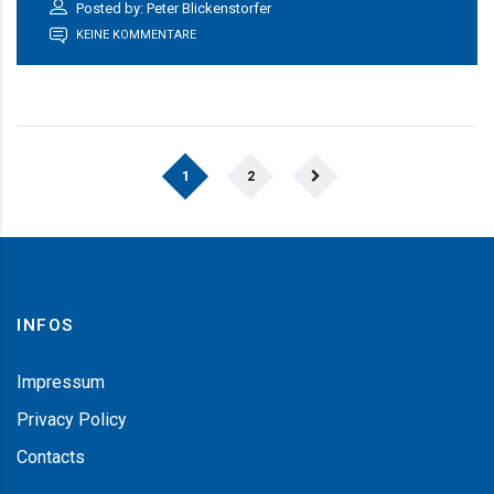
Posted by: Peter Blickenstorfer
KEINE KOMMENTARE
1
2
INFOS
Impressum
Privacy Policy
Contacts