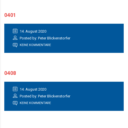
0401
14. August 2020
Posted by: Peter Blickenstorfer
KEINE KOMMENTARE
0408
14. August 2020
Posted by: Peter Blickenstorfer
KEINE KOMMENTARE