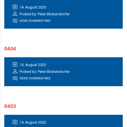
14. August 2020
Posted by: Peter Blickenstorfer
KEINE KOMMENTARE
0404
14. August 2020
Posted by: Peter Blickenstorfer
KEINE KOMMENTARE
0403
14. August 2020