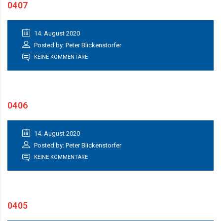
0407
14. August 2020
Posted by: Peter Blickenstorfer
KEINE KOMMENTARE
0406
14. August 2020
Posted by: Peter Blickenstorfer
KEINE KOMMENTARE
0405