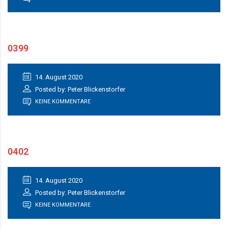
0399
14. August 2020
Posted by: Peter Blickenstorfer
KEINE KOMMENTARE
0402
14. August 2020
Posted by: Peter Blickenstorfer
KEINE KOMMENTARE